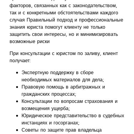
факторов, связанных как с законодательством,
так и с конкретными обстоятельствами каждого
случая Правильный подход и профессиональные
знания юриста помогут клиенту не только
защитить свои интересы, но и минимизировать
возможные риски
При консультации с юристом по заливу, клиент
получает:
Экспертную поддержку в сборе
необходимых материалов для дела;
Правовую помощь в арбитражных и
гражданских процессах;
Консультации по вопросам страхования и
возмещения ущерба;
Юридическое представительство в судебных
инстанциях и госорганах;
Советы по защите прав владельца