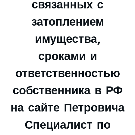
связанных с
затоплением
имущества,
сроками и
ответственностью
собственника в РФ
на сайте Петровича
Специалист по