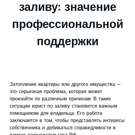
заливу: значение
профессиональной
поддержки
Затопление квартиры или другого имущества —
это серьезная проблема, которая может
произойти по различным причинам. В такие
ситуации юрист по заливу становится важным
помощником для владельца. Его работа
заключается в том, чтобы представлять интересы
собственника и добиваться справедливости в
рамках законодательства РФ.