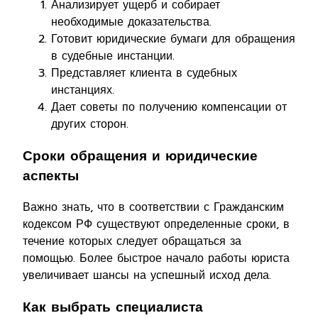
Анализирует ущерб и собирает
необходимые доказательства.
Готовит юридические бумаги для обращения
в судебные инстанции.
Представляет клиента в судебных
инстанциях.
Дает советы по получению компенсации от
других сторон.
Сроки обращения и юридические
аспекты
Важно знать, что в соответствии с Гражданским
кодексом РФ существуют определенные сроки, в
течение которых следует обращаться за
помощью. Более быстрое начало работы юриста
увеличивает шансы на успешный исход дела.
Как выбрать специалиста