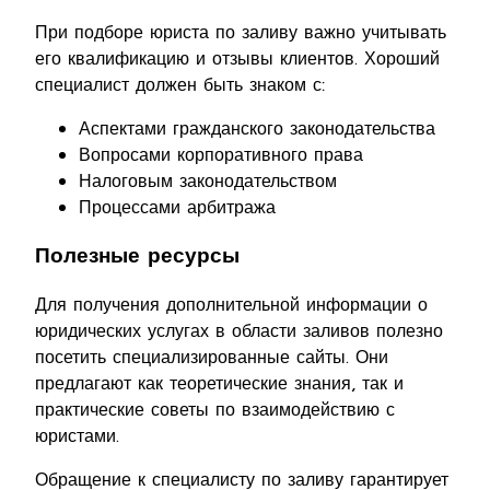
При подборе юриста по заливу важно учитывать
его квалификацию и отзывы клиентов. Хороший
специалист должен быть знаком с:
Аспектами гражданского законодательства
Вопросами корпоративного права
Налоговым законодательством
Процессами арбитража
Полезные ресурсы
Для получения дополнительной информации о
юридических услугах в области заливов полезно
посетить специализированные сайты. Они
предлагают как теоретические знания, так и
практические советы по взаимодействию с
юристами.
Обращение к специалисту по заливу гарантирует