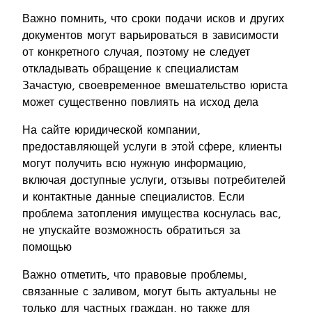
Важно помнить, что сроки подачи исков и других
документов могут варьироваться в зависимости
от конкретного случая, поэтому не следует
откладывать обращение к специалистам
Зачастую, своевременное вмешательство юриста
может существенно повлиять на исход дела
На сайте юридической компании,
предоставляющей услуги в этой сфере, клиенты
могут получить всю нужную информацию,
включая доступные услуги, отзывы потребителей
и контактные данные специалистов. Если
проблема затопления имущества коснулась вас,
не упускайте возможность обратиться за
помощью
Важно отметить, что правовые проблемы,
связанные с заливом, могут быть актуальны не
только для частных граждан, но также для