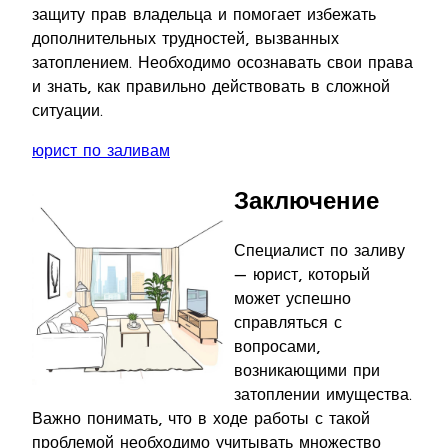
защиту прав владельца и помогает избежать
дополнительных трудностей, вызванных
затоплением. Необходимо осознавать свои права
и знать, как правильно действовать в сложной
ситуации.
юрист по заливам
Заключение
Специалист по заливу
— юрист, который
может успешно
справляться с
вопросами,
возникающими при
затоплении имущества.
Важно понимать, что в ходе работы с такой
проблемой необходимо учитывать множество