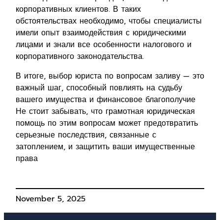
корпоративных клиентов. В таких
обстоятельствах необходимо, чтобы специалисты
имели опыт взаимодействия с юридическими
лицами и знали все особенности налогового и
корпоративного законодательства.
В итоге, выбор юриста по вопросам заливу — это
важный шаг, способный повлиять на судьбу
вашего имущества и финансовое благополучие
Не стоит забывать, что грамотная юридическая
помощь по этим вопросам может предотвратить
серьезные последствия, связанные с
затоплением, и защитить ваши имущественные
права
November 5, 2025