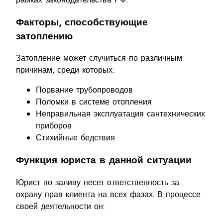
Факторы, способствующие
затоплению
Затопление может случиться по различным
причинам, среди которых:
Порвание трубопроводов
Поломки в системе отопления
Неправильная эксплуатация сантехнических
приборов
Стихийные бедствия
Функция юриста в данной ситуации
Юрист по заливу несет ответственность за
охрану прав клиента на всех фазах. В процессе
своей деятельности он: