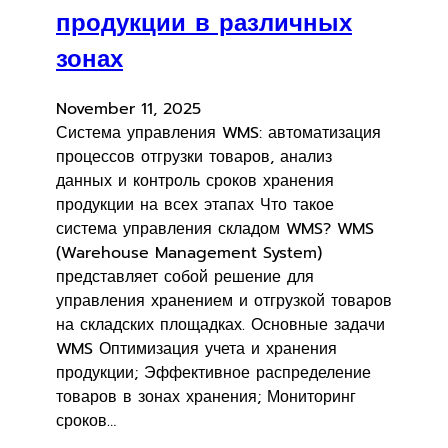
продукции в различных
зонах
November 11, 2025
Система управления WMS: автоматизация
процессов отгрузки товаров, анализ
данных и контроль сроков хранения
продукции на всех этапах Что такое
система управления складом WMS? WMS
(Warehouse Management System)
представляет собой решение для
управления хранением и отгрузкой товаров
на складских площадках. Основные задачи
WMS Оптимизация учета и хранения
продукции; Эффективное распределение
товаров в зонах хранения; Мониторинг
сроков…