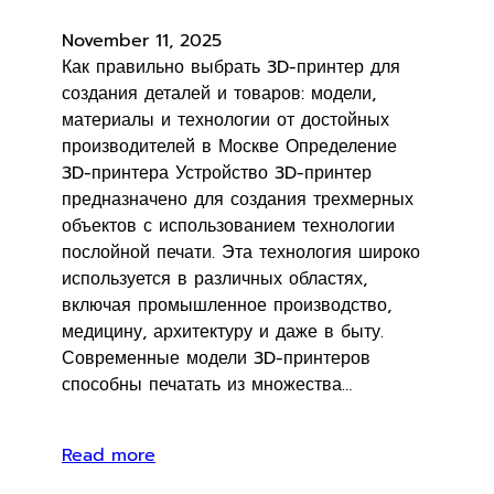
November 11, 2025
Как правильно выбрать 3D-принтер для
создания деталей и товаров: модели,
материалы и технологии от достойных
производителей в Москве Определение
3D-принтера Устройство 3D-принтер
предназначено для создания трехмерных
объектов с использованием технологии
послойной печати. Эта технология широко
используется в различных областях,
включая промышленное производство,
медицину, архитектуру и даже в быту.
Современные модели 3D-принтеров
способны печатать из множества…
Read more