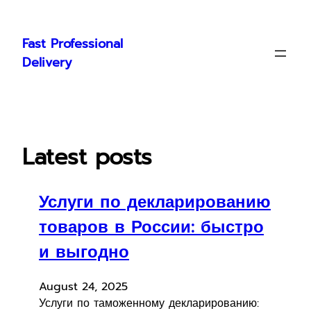
Skip
to
Fast Professional
content
Delivery
Latest posts
Услуги по декларированию
товаров в России: быстро
и выгодно
August 24, 2025
Услуги по таможенному декларированию: