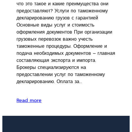
что это такое и какие преимущества они
предоставляют? Услуги по таможенному
декларированию грузов с гарантией
Основные виды услуг и стоимость
оформления документов При организации
грузовых перевозок важно учесть
таможенные процедуры. Оформление и
подача необходимых документов – главная
составляющая экспорта и импорта.
Брокеры специализируются на
предоставлении услуг по таможенному
декларированию. Оплата за…
Read more