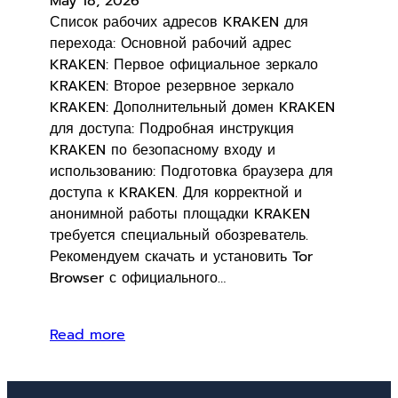
May 18, 2026
Список рабочих адресов KRAKEN для
перехода: Основной рабочий адрес
KRAKEN: Первое официальное зеркало
KRAKEN: Второе резервное зеркало
KRAKEN: Дополнительный домен KRAKEN
для доступа: Подробная инструкция
KRAKEN по безопасному входу и
использованию: Подготовка браузера для
доступа к KRAKEN. Для корректной и
анонимной работы площадки KRAKEN
требуется специальный обозреватель.
Рекомендуем скачать и установить Tor
Browser с официального…
Read more