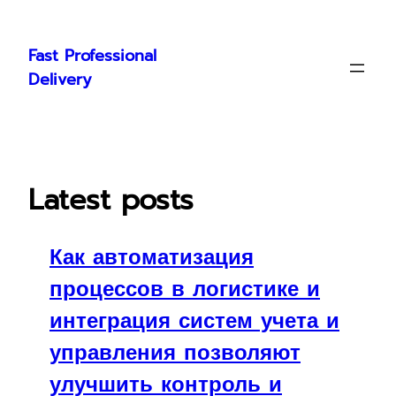
Skip
to
Fast Professional
content
Delivery
Latest posts
Как автоматизация
процессов в логистике и
интеграция систем учета и
управления позволяют
улучшить контроль и