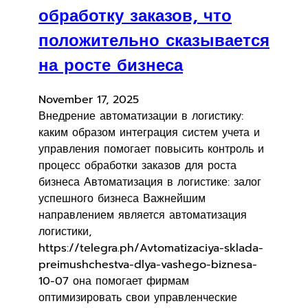
обработку заказов, что
положительно сказывается
на росте бизнеса
November 17, 2025
Внедрение автоматизации в логистику:
каким образом интеграция систем учета и
управления помогает повысить контроль и
процесс обработки заказов для роста
бизнеса Автоматизация в логистике: залог
успешного бизнеса Важнейшим
направлением является автоматизация
логистики,
https://telegra.ph/Avtomatizaciya-sklada-
preimushchestva-dlya-vashego-biznesa-
10-07 она помогает фирмам
оптимизировать свои управленческие