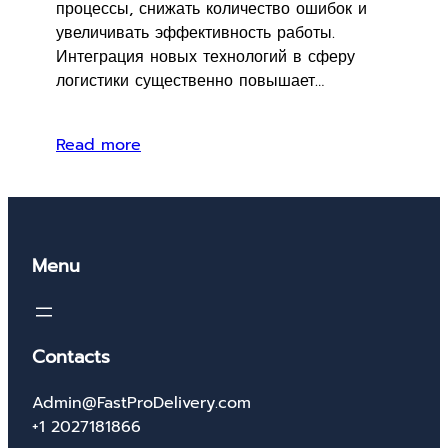
процессы, снижать количество ошибок и
увеличивать эффективность работы.
Интеграция новых технологий в сферу
логистики существенно повышает…
Read more
Menu
Contacts
Admin@FastProDelivery.com
+1 2027181866