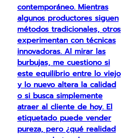
contemporáneo. Mientras
algunos productores siguen
métodos tradicionales, otros
experimentan con técnicas
innovadoras. Al mirar las
burbujas, me cuestiono si
este equilibrio entre lo viejo
y lo nuevo altera la calidad
o si busca simplemente
atraer al cliente de hoy. El
etiquetado puede vender
pureza, pero ¿qué realidad