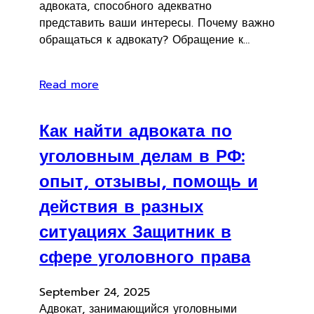
адвоката, способного адекватно
представить ваши интересы. Почему важно
обращаться к адвокату? Обращение к…
Read more
Как найти адвоката по
уголовным делам в РФ:
опыт, отзывы, помощь и
действия в разных
ситуациях Защитник в
сфере уголовного права
September 24, 2025
Адвокат, занимающийся уголовными