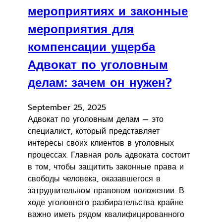
мероприятиях и законные
мероприятия для
компенсации ущерба
Адвокат по уголовным
делам: зачем он нужен?
September 25, 2025
Адвокат по уголовным делам — это
специалист, который представляет
интересы своих клиентов в уголовных
процессах. Главная роль адвоката состоит
в том, чтобы защитить законные права и
свободы человека, оказавшегося в
затруднительном правовом положении. В
ходе уголовного разбирательства крайне
важно иметь рядом квалифицированного