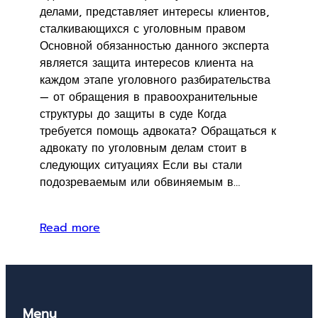
делами, представляет интересы клиентов,
сталкивающихся с уголовным правом
Основной обязанностью данного эксперта
является защита интересов клиента на
каждом этапе уголовного разбирательства
— от обращения в правоохранительные
структуры до защиты в суде Когда
требуется помощь адвоката? Обращаться к
адвокату по уголовным делам стоит в
следующих ситуациях Если вы стали
подозреваемым или обвиняемым в…
Read more
Menu