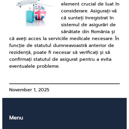
element crucial de luat în
considerare. Asigurați-vă
că sunteți înregistrat în
sistemul de asigurări de
sănătate din România și
că aveți acces la serviciile medicale necesare. În
funcție de statutul dumneavoastră anterior de
rezidență, poate fi necesar să verificați și să
confirmați statutul de asigurat pentru a evita
eventualele probleme.
November 1, 2025
Menu