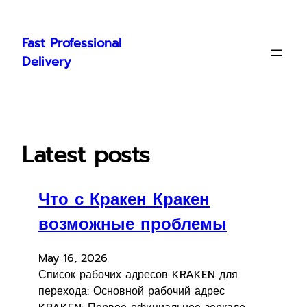
Skip
to
Fast Professional
content
Delivery
Latest posts
Что с Кракен Кракен
возможные проблемы
May 16, 2026
Список рабочих адресов KRAKEN для
перехода: Основной рабочий адрес