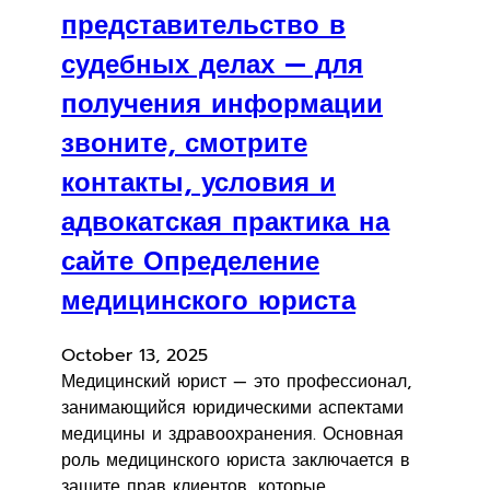
представительство в
судебных делах — для
получения информации
звоните, смотрите
контакты, условия и
адвокатская практика на
сайте Определение
медицинского юриста
October 13, 2025
Медицинский юрист — это профессионал,
занимающийся юридическими аспектами
медицины и здравоохранения. Основная
роль медицинского юриста заключается в
защите прав клиентов, которые