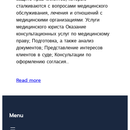
сталкиваются с вопросами медицинского
обслуживания, лечения и отношений с
медицинскими организациями. Услуги
медицинского юриста Оказание
консультационных услуг по медицинскому
праву; Подготовка, а также анализ
документов; Представление интересов
клиентов в суде; Консультации по
оформлению согласия…
Read more
Menu