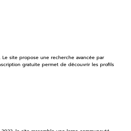
in. Le site propose une recherche avancée par
nscription gratuite permet de découvrir les profils