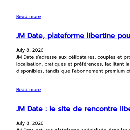
Read more
JM Date, plateforme libertine po
July 8, 2026
JM Date s’adresse aux célibataires, couples et pr
localisation, pratiques et préférences, facilitant
disponibles, tandis que l’abonnement premium of
Read more
JM Date : le site de rencontre li
July 8, 2026