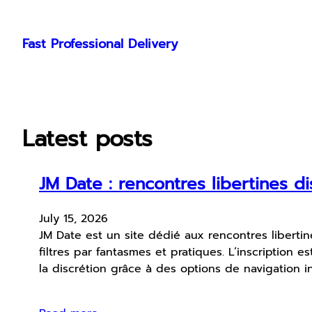
Skip
to
Fast Professional Delivery
content
Latest posts
JM Date : rencontres libertines di
July 15, 2026
JM Date est un site dédié aux rencontres libertin
filtres par fantasmes et pratiques. L’inscription
la discrétion grâce à des options de navigation i