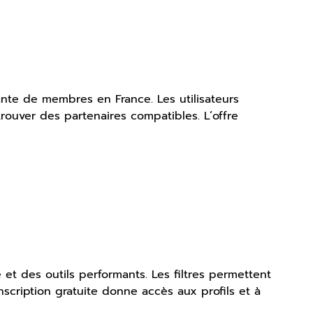
nte de membres en France. Les utilisateurs
 trouver des partenaires compatibles. L’offre
et des outils performants. Les filtres permettent
’inscription gratuite donne accès aux profils et à