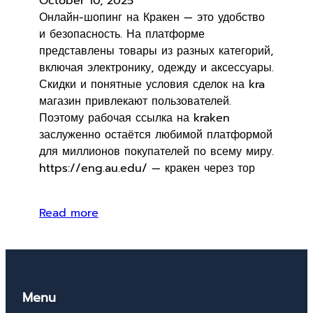
October 10, 2025
Онлайн-шопинг на Кракен — это удобство
и безопасность. На платформе
представлены товары из разных категорий,
включая электронику, одежду и аксессуары.
Скидки и понятные условия сделок на kra
магазин привлекают пользователей.
Поэтому рабочая ссылка на kraken
заслуженно остаётся любимой платформой
для миллионов покупателей по всему миру.
https://eng.au.edu/ — кракен через тор
Read more
Menu