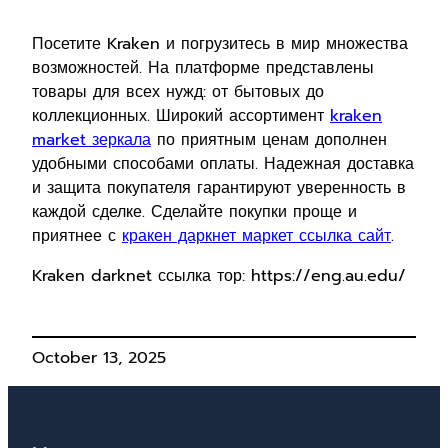
Посетите Kraken и погрузитесь в мир множества
возможностей. На платформе представлены
товары для всех нужд: от бытовых до
коллекционных. Широкий ассортимент
kraken
market зеркала
по приятным ценам дополнен
удобными способами оплаты. Надежная доставка
и защита покупателя гарантируют уверенность в
каждой сделке. Сделайте покупки проще и
приятнее с
кракен даркнет маркет ссылка сайт
.
Kraken darknet ссылка тор: https://eng.au.edu/
October 13, 2025